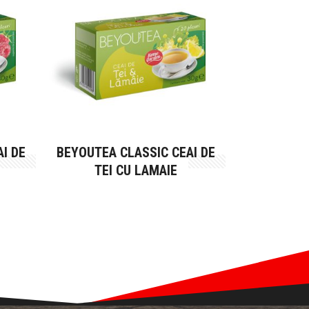
I DE
BEYOUTEA CLASSIC CEAI DE
TEI CU LAMAIE