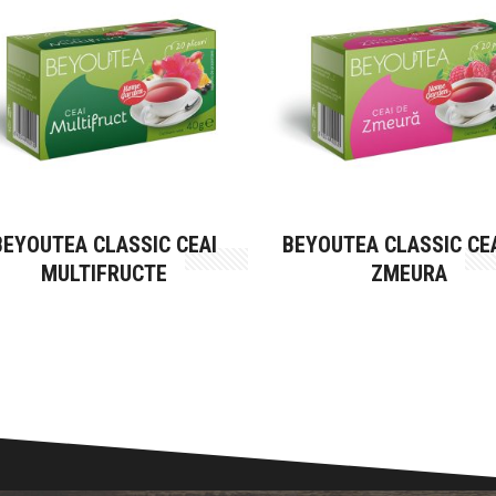
BEYOUTEA CLASSIC CEAI
BEYOUTEA CLASSIC CEA
MULTIFRUCTE
ZMEURA