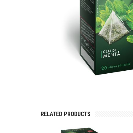
RELATED PRODUCTS