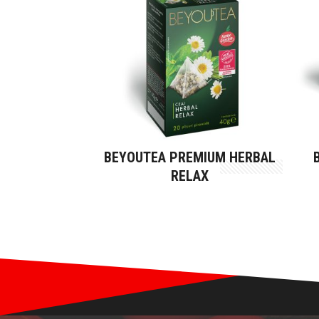
BEYOUTEA PREMIUM HERBAL
RELAX