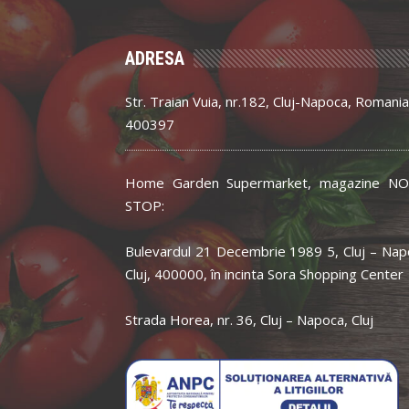
ADRESA
Str. Traian Vuia, nr.182, Cluj-Napoca, Romania
400397
Home Garden Supermarket, magazine NO
STOP:
Bulevardul 21 Decembrie 1989 5, Cluj – Nap
Cluj, 400000, în incinta Sora Shopping Center
Strada Horea, nr. 36, Cluj – Napoca, Cluj