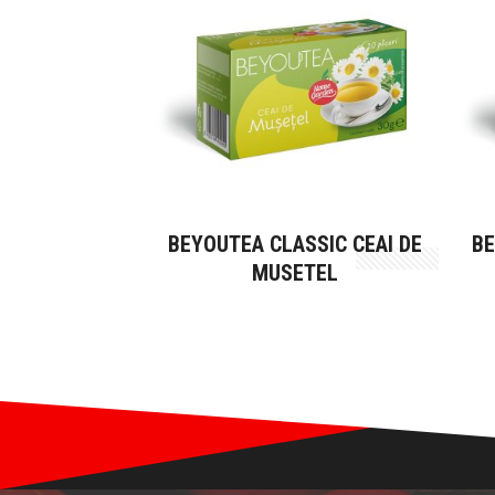
BEYOUTEA CLASSIC CEAI DE
BE
MUSETEL