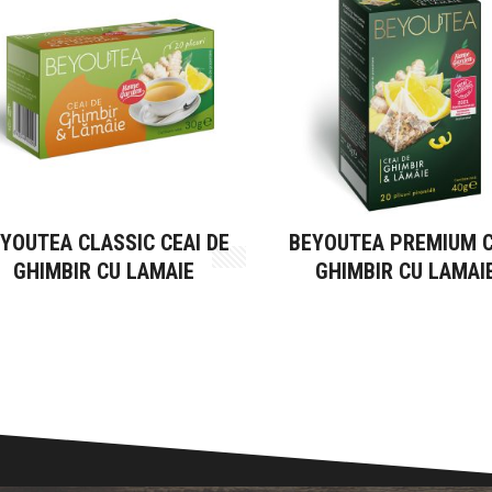
YOUTEA CLASSIC CEAI DE
BEYOUTEA PREMIUM C
GHIMBIR CU LAMAIE
GHIMBIR CU LAMAI