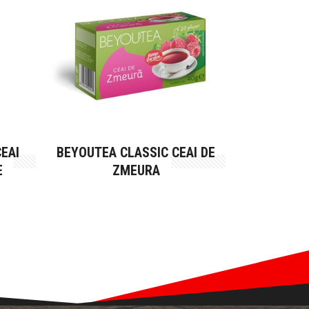
EAI
BEYOUTEA CLASSIC CEAI DE
E
ZMEURA