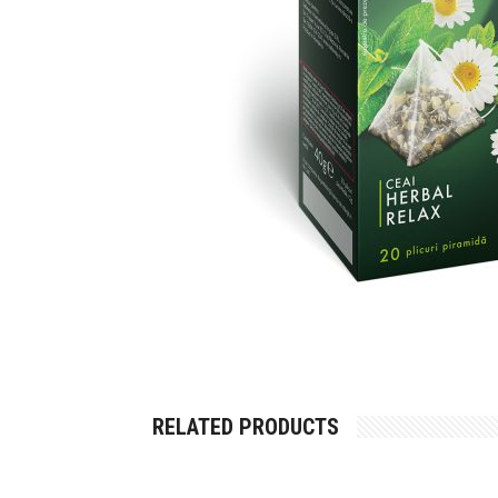
RELATED PRODUCTS