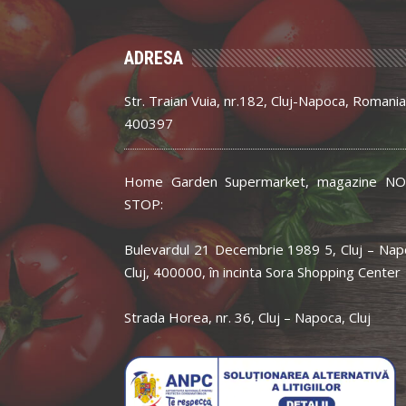
ADRESA
Str. Traian Vuia, nr.182, Cluj-Napoca, Romania
400397
Home Garden Supermarket, magazine NO
STOP:
Bulevardul 21 Decembrie 1989 5, Cluj – Nap
Cluj, 400000, în incinta Sora Shopping Center
Strada Horea, nr. 36, Cluj – Napoca, Cluj