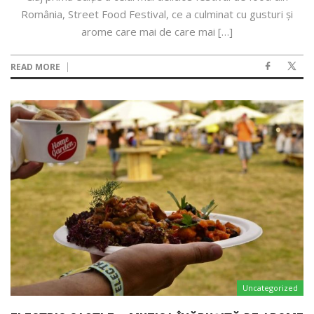
România, Street Food Festival, ce a culminat cu gusturi și
arome care mai de care mai […]
READ MORE
Uncategorized