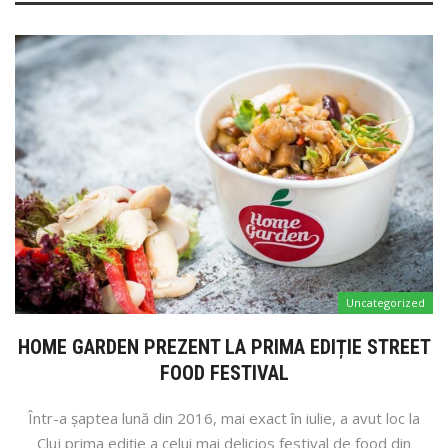
Uncategorized
HOME GARDEN PREZENT LA PRIMA EDIȚIE STREET
FOOD FESTIVAL
Într-a șaptea lună din 2016, mai exact în iulie, a avut loc la
Cluj prima ediție a celui mai delicios festival de food din