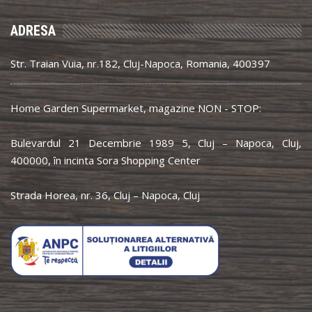
ADRESA
Str. Traian Vuia, nr.182, Cluj-Napoca, Romania, 400397
Home Garden Supermarket, magazine NON - STOP:
Bulevardul 21 Decembrie 1989 5, Cluj – Napoca, Cluj,
400000, în incinta Sora Shopping Center
Strada Horea, nr. 36, Cluj – Napoca, Cluj