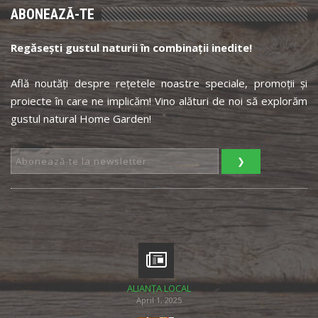
ABONEAZĂ-TE
Regăsești gustul naturii în combinații inedite!
Află noutăți despre rețetele noastre speciale, promoții și
proiecte în care ne implicăm! Vino alături de noi să explorăm
gustul natural Home Garden!
ALIANȚA LOCAL
April 1, 2025