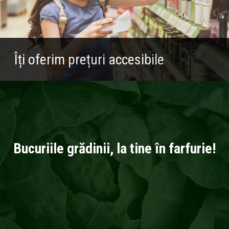
Îți oferim prețuri accesibile
Bucuriile grădinii, la tine în farfurie!