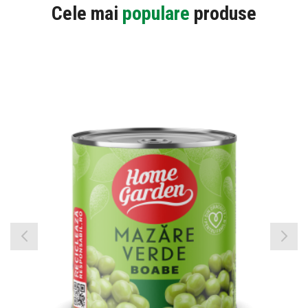
Cele mai
populare
produse