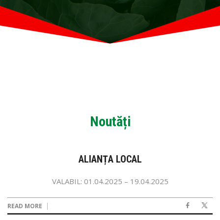
Noutăți
ALIANȚA LOCAL
VALABIL: 01.04.2025 – 19.04.2025
READ MORE