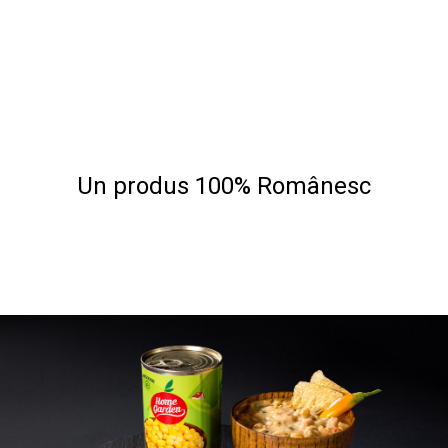
Un produs 100% Românesc