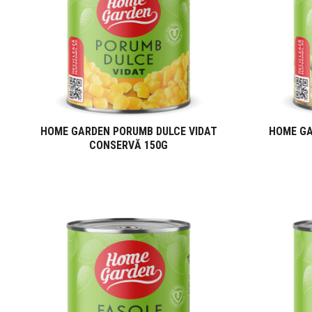
HOME GARDEN PORUMB DULCE VIDAT
HOME GA
CONSERVĂ 150G