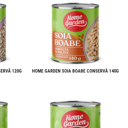
ERVĂ 120G
HOME GARDEN SOIA BOABE CONSERVĂ 140G