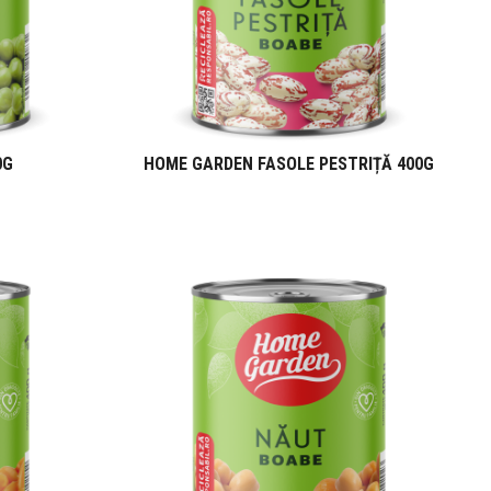
0G
HOME GARDEN FASOLE PESTRIȚĂ 400G