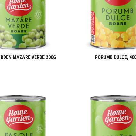
RDEN MAZĂRE VERDE 200G
PORUMB DULCE, 40