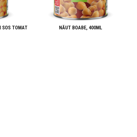
N SOS TOMAT
NĂUT BOABE, 400ML