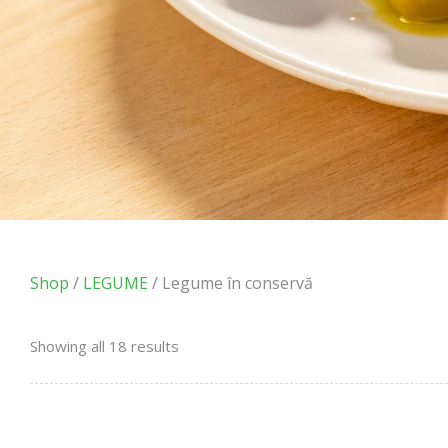
Shop
/
LEGUME
/ Legume în conservă
Showing all 18 results