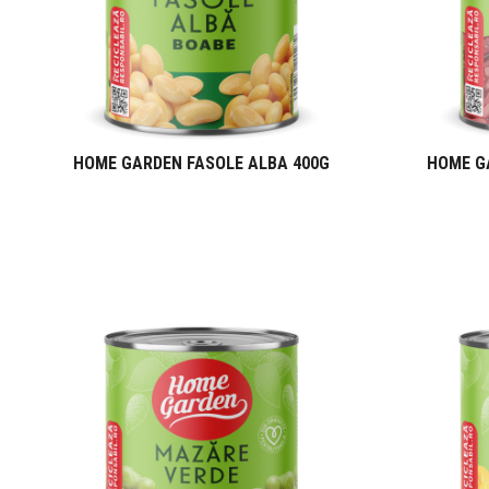
HOME GARDEN FASOLE ALBA 400G
HOME GA