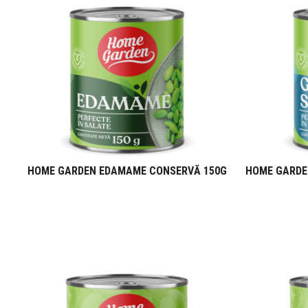
HOME GARDEN EDAMAME CONSERVĂ 150G
HOME GARDE