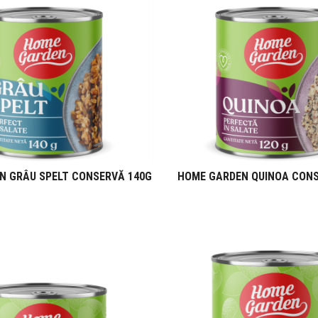
N GRÂU SPELT CONSERVĂ 140G
HOME GARDEN QUINOA CONS