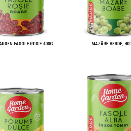
RDEN FASOLE ROSIE 400G
MAZĂRE VERDE, 40