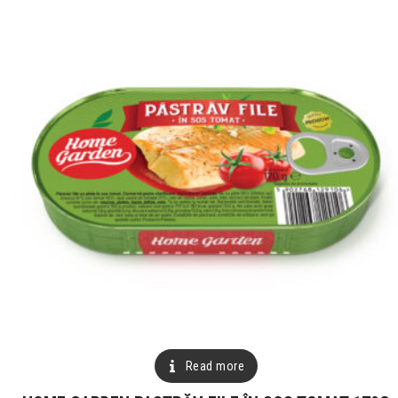
Read more