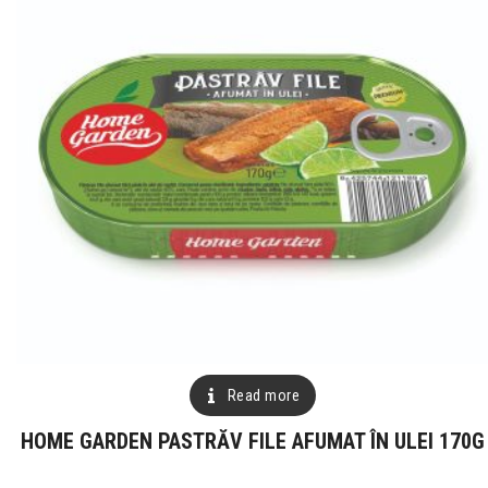
Read more
HOME GARDEN PASTRĂV FILE AFUMAT ÎN ULEI 170G