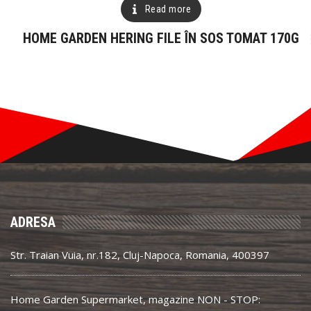
Read more
HOME GARDEN HERING FILE ÎN SOS TOMAT 170G
ADRESA
Str. Traian Vuia, nr.182, Cluj-Napoca, Romania, 400397
Home Garden Supermarket, magazine NON - STOP: