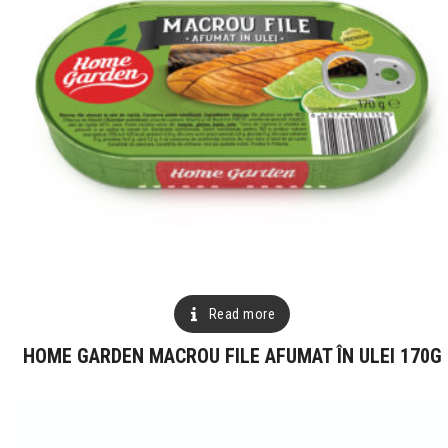
Read more
HOME GARDEN MACROU FILE AFUMAT ÎN ULEI 170G