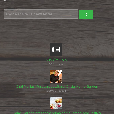
ALIANȚA LOCAL
April 1, 2025
Chef Marius Mureșan, bucătarul Oficial Home Garden
October 2, 2017
Home Garden prezent la prima ediție Street Food Festival