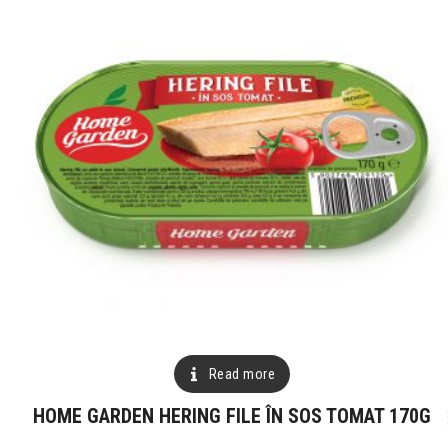
Read more
HOME GARDEN HERING FILE ÎN SOS TOMAT 170G