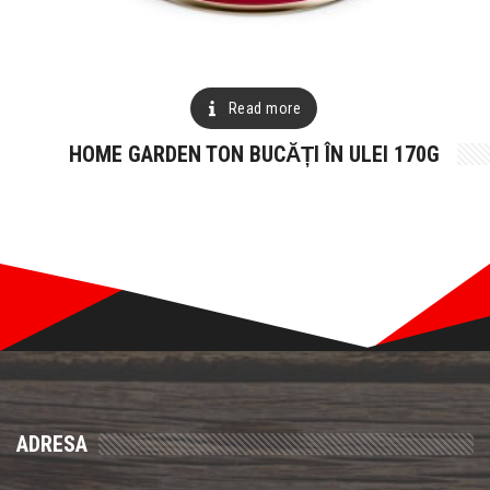
Read more
HOME GARDEN TON BUCĂȚI ÎN ULEI 170G
ADRESA