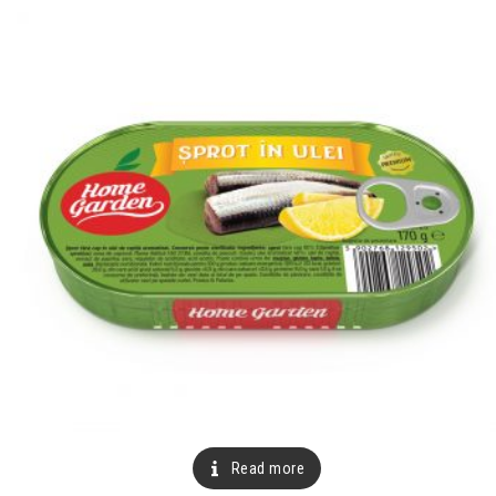
Read more