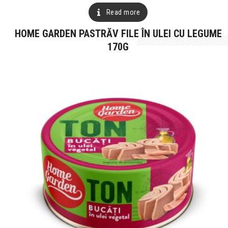
Read more
HOME GARDEN PASTRĂV FILE ÎN ULEI CU LEGUME
170G