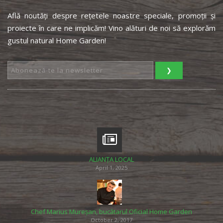
Află noutăți despre rețetele noastre speciale, promoții și
proiecte în care ne implicăm! Vino alături de noi să explorăm
gustul natural Home Garden!
ALIANȚA LOCAL
April 1, 2025
Chef Marius Mureșan, bucătarul Oficial Home Garden
October 2, 2017