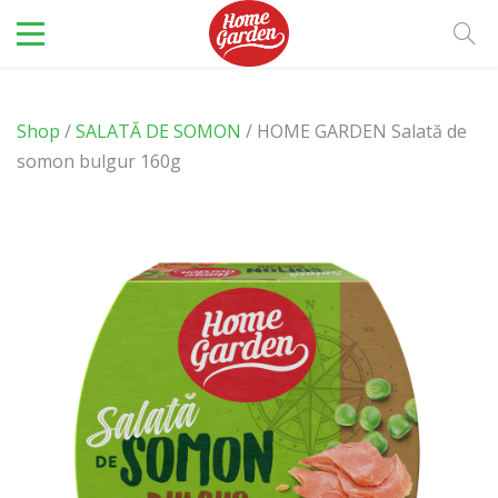
Shop
/
SALATĂ DE SOMON
/ HOME GARDEN Salată de
somon bulgur 160g