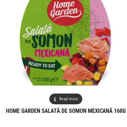
Read more
HOME GARDEN SALATĂ DE SOMON MEXICANĂ 160G