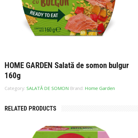
HOME GARDEN Salată de somon bulgur
160g
Category:
SALATĂ DE SOMON
Brand:
Home Garden
RELATED PRODUCTS