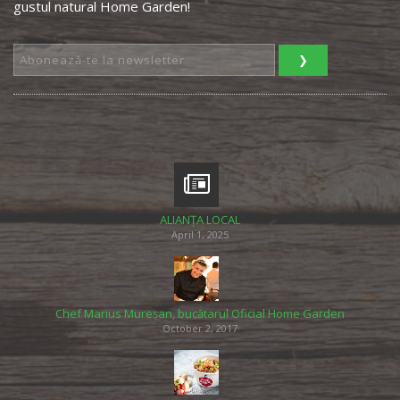
gustul natural Home Garden!
ALIANȚA LOCAL
April 1, 2025
Chef Marius Mureșan, bucătarul Oficial Home Garden
October 2, 2017