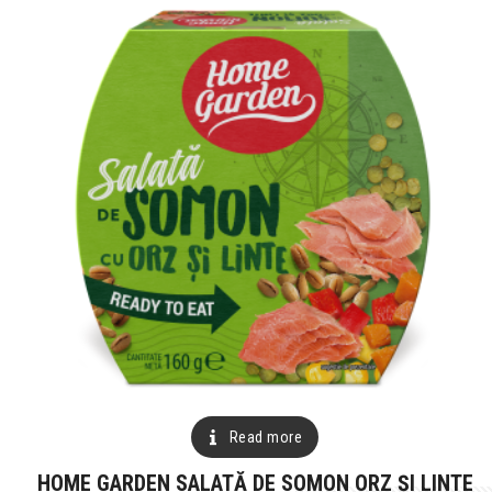
Read more
HOME GARDEN SALATĂ DE SOMON ORZ ȘI LINTE