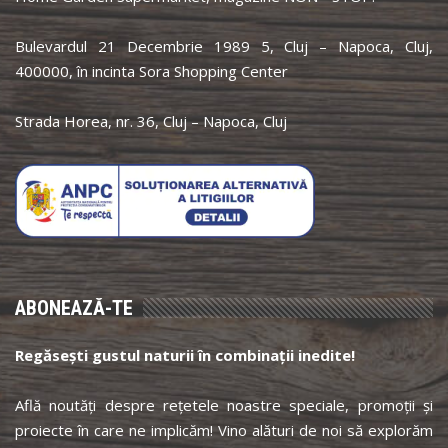
Bulevardul 21 Decembrie 1989 5, Cluj – Napoca, Cluj,
400000, în incinta Sora Shopping Center
Strada Horea, nr. 36, Cluj – Napoca, Cluj
ABONEAZĂ-TE
Regăsești gustul naturii în combinații inedite!
Află noutăți despre rețetele noastre speciale, promoții și
proiecte în care ne implicăm! Vino alături de noi să explorăm