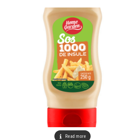
Read more