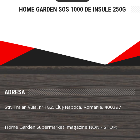
HOME GARDEN SOS 1000 DE INSULE 250G
ADRESA
Str. Traian Vuia, nr.182, Cluj-Napoca, Romania, 400397
Home Garden Supermarket, magazine NON - STOP: