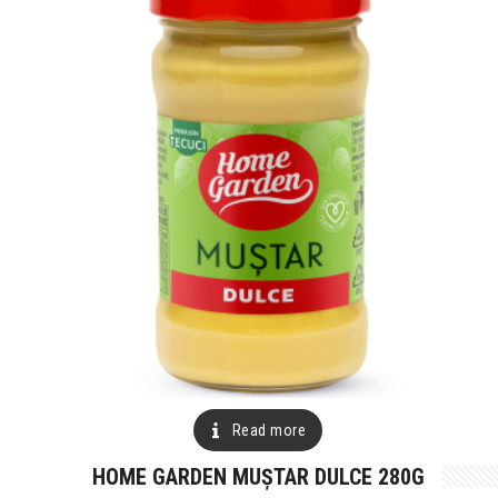
Read more
HOME GARDEN MUȘTAR DULCE 280G