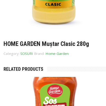
HOME GARDEN Muștar Clasic 280g
Category:
SOSURI
Brand:
Home Garden
RELATED PRODUCTS