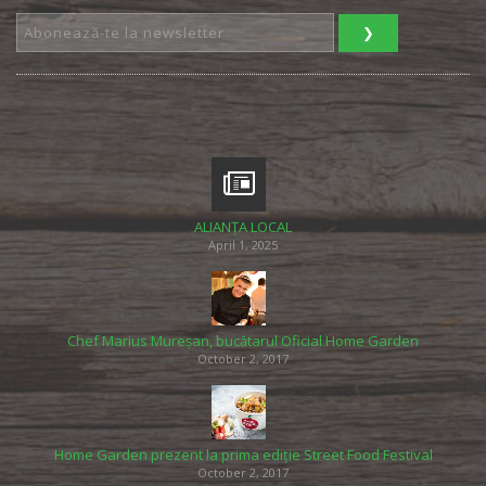
ALIANȚA LOCAL
April 1, 2025
Chef Marius Mureșan, bucătarul Oficial Home Garden
October 2, 2017
Home Garden prezent la prima ediție Street Food Festival
October 2, 2017