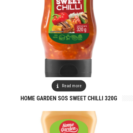
Read more
HOME GARDEN SOS SWEET CHILLI 320G