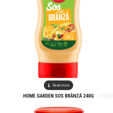
Read more
HOME GARDEN SOS BRÂNZĂ 240G