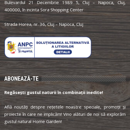
Bulevardul 21 Decembrie 1989 5, Cluj – Napoca, Cluj,
400000, în incinta Sora Shopping Center
Strada Horea, nr. 36, Cluj – Napoca, Cluj
ABONEAZĂ-TE
Regăsești gustul naturii în combinații inedite!
Află noutăți despre rețetele noastre speciale, promoții și
proiecte în care ne implicăm! Vino alături de noi să explorăm
gustul natural Home Garden!