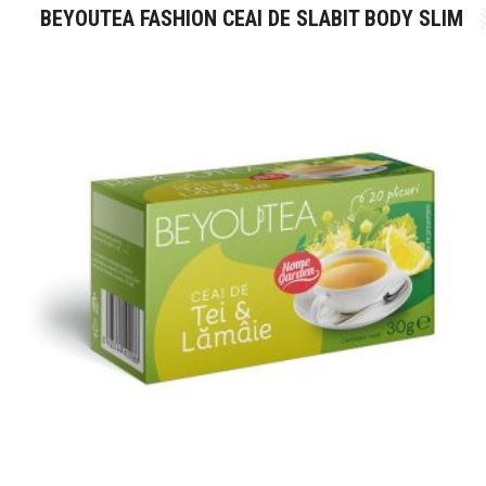
BEYOUTEA FASHION CEAI DE SLABIT BODY SLIM