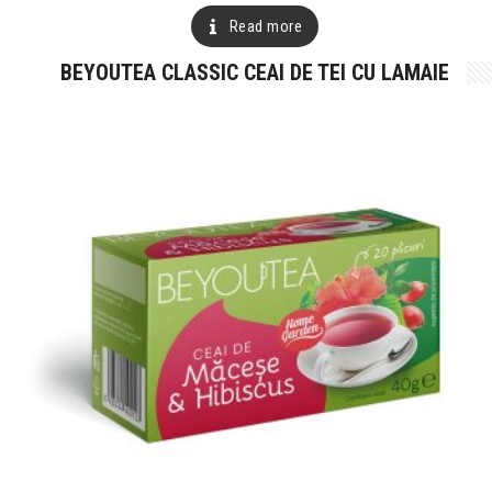
Read more
BEYOUTEA CLASSIC CEAI DE TEI CU LAMAIE