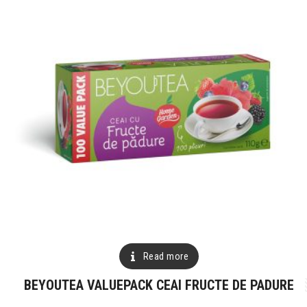
Read more
BEYOUTEA VALUEPACK CEAI FRUCTE DE PADURE