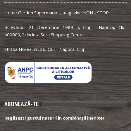
Home Garden Supermarket, magazine NON - STOP:
Bulevardul 21 Decembrie 1989 5, Cluj – Napoca, Cluj,
400000, în incinta Sora Shopping Center
Strada Horea, nr. 36, Cluj – Napoca, Cluj
ABONEAZĂ-TE
Regăsești gustul naturii în combinații inedite!