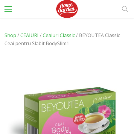
Shop
/
CEAIURI
/
Ceaiuri Classic
/ BEYOUTEA Classic
Ceai pentru Slabit BodySlim1