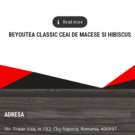
Read more
BEYOUTEA CLASSIC CEAI DE MACESE SI HIBISCUS
ADRESA
Str. Traian Vuia, nr.182, Cluj-Napoca, Romania, 400397