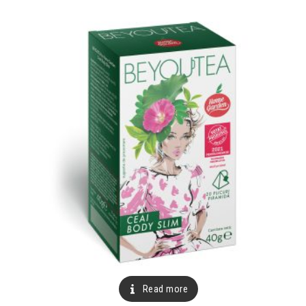
Read more