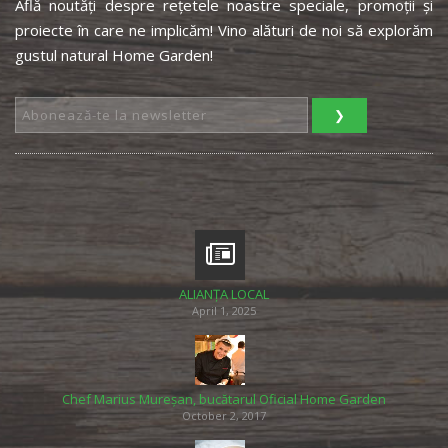
Află noutăți despre rețetele noastre speciale, promoții și
proiecte în care ne implicăm! Vino alături de noi să explorăm
gustul natural Home Garden!
ALIANȚA LOCAL
April 1, 2025
Chef Marius Mureșan, bucătarul Oficial Home Garden
October 2, 2017